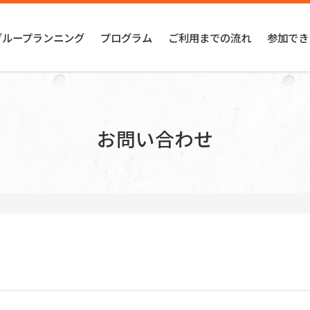
グループランニング
プログラム
ご利用までの流れ
参加でき
お問い合わせ