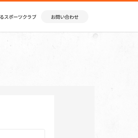
るスポーツクラブ
お問い合わせ