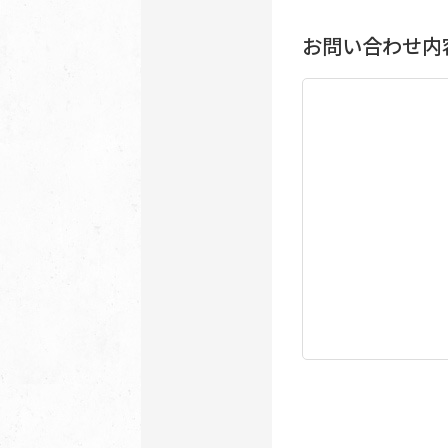
お問い合わせ内