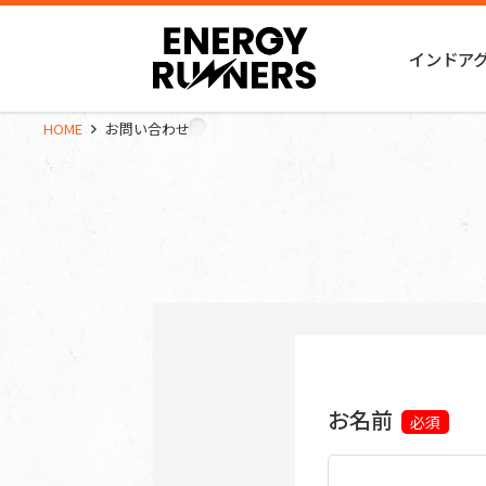
インドア
HOME
お問い合わせ
お名前
必須