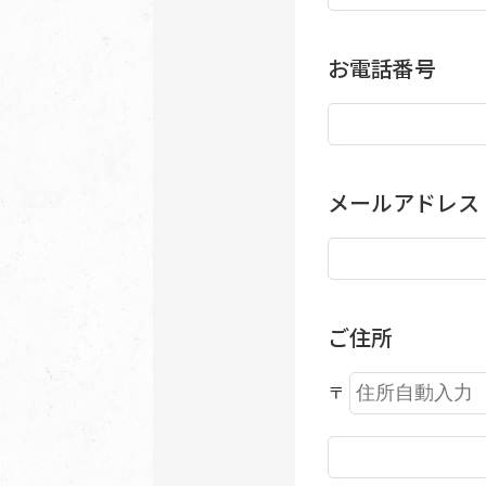
お電話番号
メールアドレス
ご住所
〒